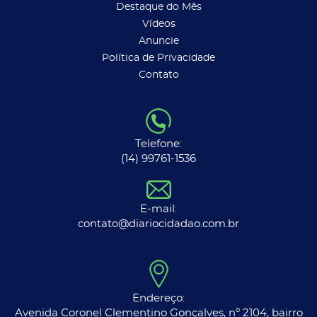
Destaque do Mês
Vídeos
Anuncie
Política de Privacidade
Contato
Telefone:
(14) 99761-1536
E-mail:
contato@diariocidadao.com.br
Endereço:
Avenida Coronel Clementino Gonçalves, nº 2104, bairro