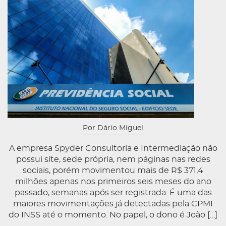
Por Dário Miguel
A empresa Spyder Consultoria e Intermediação não
possui site, sede própria, nem páginas nas redes
sociais, porém movimentou mais de R$ 371,4
milhões apenas nos primeiros seis meses do ano
passado, semanas após ser registrada. É uma das
maiores movimentações já detectadas pela CPMI
do INSS até o momento. No papel, o dono é João […]