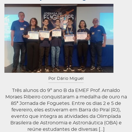
Por Dário Miguel
Três alunos do 9º ano B da EMEF Prof. Arnaldo
Moraes Ribeiro conquistaram a medalha de ouro na
85ª Jornada de Foguetes. Entre os dias 2 e 5 de
fevereiro, eles estiveram em Barra do Piraí (RJ),
evento que integra as atividades da Olimpíada
Brasileira de Astronomia e Astronáutica (OBA) e
reúne estudantes de diversas […]