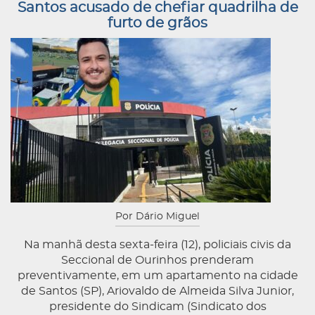
Santos acusado de chefiar quadrilha de
furto de grãos
Por Dário Miguel
Na manhã desta sexta-feira (12), policiais civis da
Seccional de Ourinhos prenderam
preventivamente, em um apartamento na cidade
de Santos (SP), Ariovaldo de Almeida Silva Junior,
presidente do Sindicam (Sindicato dos