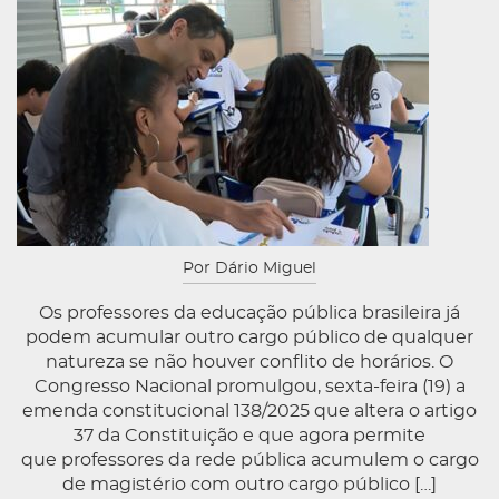
Por Dário Miguel
Os professores da educação pública brasileira já
podem acumular outro cargo público de qualquer
natureza se não houver conflito de horários. O
Congresso Nacional promulgou, sexta-feira (19) a
emenda constitucional 138/2025 que altera o artigo
37 da Constituição e que agora permite
que professores da rede pública acumulem o cargo
de magistério com outro cargo público […]