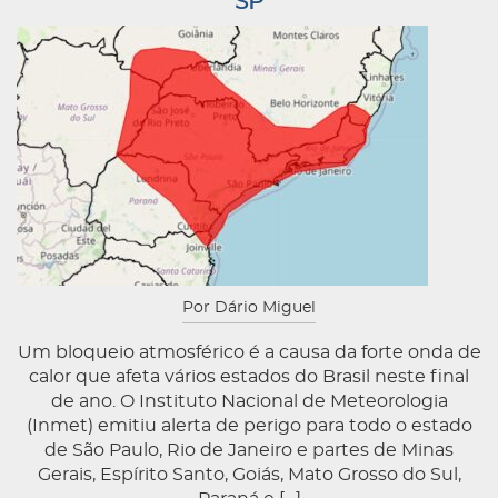
SP
Por Dário Miguel
Um bloqueio atmosférico é a causa da forte onda de
calor que afeta vários estados do Brasil neste final
de ano. O Instituto Nacional de Meteorologia
(Inmet) emitiu alerta de perigo para todo o estado
de São Paulo, Rio de Janeiro e partes de Minas
Gerais, Espírito Santo, Goiás, Mato Grosso do Sul,