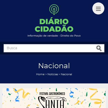
Nacional
Home
>
Notícias
>
Nacional