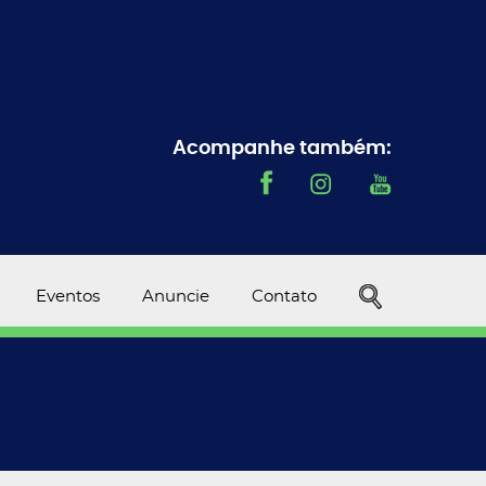
Acompanhe também:
Eventos
Anuncie
Contato