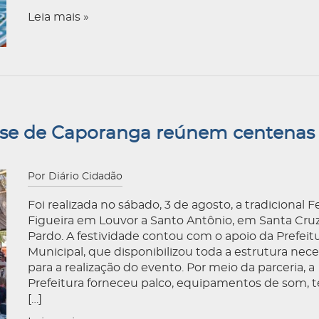
Leia mais »
sse de Caporanga reúnem centenas
Por Diário Cidadão
Foi realizada no sábado, 3 de agosto, a tradicional F
Figueira em Louvor a Santo Antônio, em Santa Cruz
Pardo. A festividade contou com o apoio da Prefeit
Municipal, que disponibilizou toda a estrutura nece
para a realização do evento. Por meio da parceria, a
Prefeitura forneceu palco, equipamentos de som, 
[…]