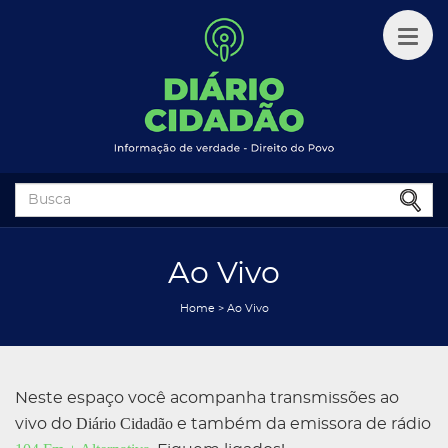
Ao Vivo
Home
>
Ao Vivo
Neste espaço você acompanha transmissões ao
Diário Cidadão
vivo do
e também da emissora de rádio