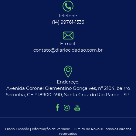
Telefone:
(14) 99761-1536
E-mail:
contato@diariocidadao.com.br
Endereço:
Avenida Coronel Clementino Gonçalves, nº 2104, bairro
Serrinha, CEP 18900-490, Santa Cruz do Rio Pardo - SP.
Diário Cidadão | Informação de verdade – Direito do Povo © Todos os direitos
reservados