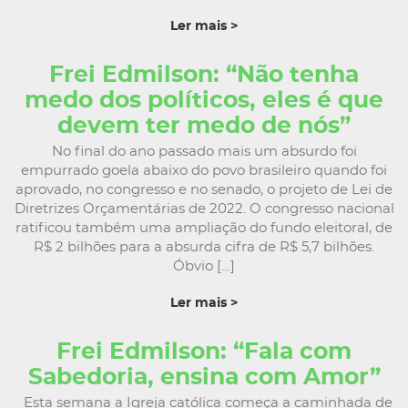
Ler mais >
Frei Edmilson: “Não tenha
medo dos políticos, eles é que
devem ter medo de nós”
No final do ano passado mais um absurdo foi
empurrado goela abaixo do povo brasileiro quando foi
aprovado, no congresso e no senado, o projeto de Lei de
Diretrizes Orçamentárias de 2022. O congresso nacional
ratificou também uma ampliação do fundo eleitoral, de
R$ 2 bilhões para a absurda cifra de R$ 5,7 bilhões.
Óbvio […]
Ler mais >
Frei Edmilson: “Fala com
Sabedoria, ensina com Amor”
Esta semana a Igreja católica começa a caminhada de