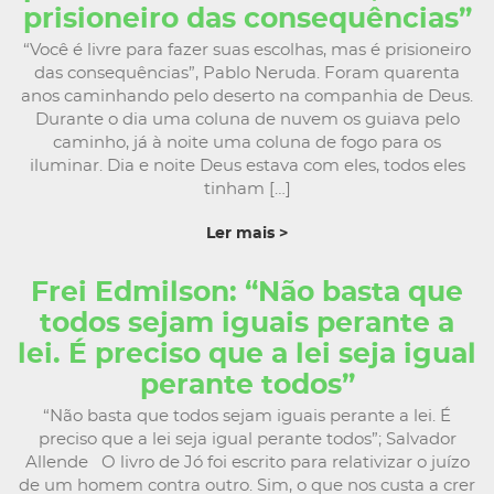
prisioneiro das consequências”
“Você é livre para fazer suas escolhas, mas é prisioneiro
das consequências”, Pablo Neruda. Foram quarenta
anos caminhando pelo deserto na companhia de Deus.
Durante o dia uma coluna de nuvem os guiava pelo
caminho, já à noite uma coluna de fogo para os
iluminar. Dia e noite Deus estava com eles, todos eles
tinham […]
Ler mais >
Frei Edmilson: “Não basta que
todos sejam iguais perante a
lei. É preciso que a lei seja igual
perante todos”
“Não basta que todos sejam iguais perante a lei. É
preciso que a lei seja igual perante todos”; Salvador
Allende O livro de Jó foi escrito para relativizar o juízo
de um homem contra outro. Sim, o que nos custa a crer