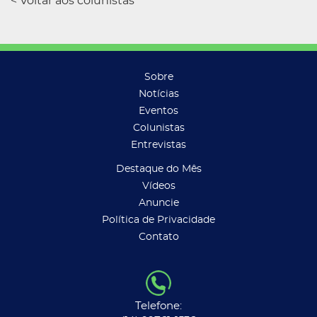
< Voltar aos colunistas
Sobre
Notícias
Eventos
Colunistas
Entrevistas
Destaque do Mês
Vídeos
Anuncie
Política de Privacidade
Contato
Telefone: