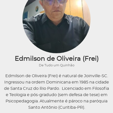
Edmilson de Oliveira (Frei)
De Tudo um Quinhão
Edmilson de Oliveira (Frei) é natural de Joinville-SC.
Ingressou na ordem Dominicana em 1985 na cidade
de Santa Cruz do Rio Pardo. Licenciado em Filosofia
e Teologia e pós-gradudo (sem defesa de tese) em
Psicopedagogia. Atualmente é pároco na paróquia
Santo Antônio (Curitiba-PR).