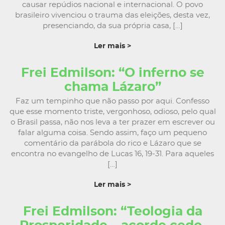
causar repúdios nacional e internacional. O povo
brasileiro vivenciou o trauma das eleições, desta vez,
presenciando, da sua própria casa, […]
Ler mais >
Frei Edmilson: “O inferno se
chama Lázaro”
Faz um tempinho que não passo por aqui. Confesso
que esse momento triste, vergonhoso, odioso, pelo qual
o Brasil passa, não nos leva a ter prazer em escrever ou
falar alguma coisa. Sendo assim, faço um pequeno
comentário da parábola do rico e Lázaro que se
encontra no evangelho de Lucas 16, 19-31. Para aqueles
[…]
Ler mais >
Frei Edmilson: “Teologia da