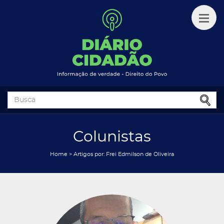
Colunistas
Home
> Artigos por: Frei Edmilson de Oliveira