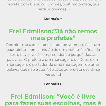
profeta Dom Cláudio Hummes, o último profeta, que
partiu a poucos […]
Ler mais >
Frei Edmilson:”Já não temos
mais profetas”
Permita-me caro leitor e leitora brevemente falar um
pouquinho sobre a missão de um profeta. No final do
texto talvez você compreenderá o porquê dessas
palavras. O profeta é um mensageiro de Deus, e um
mensageiro é portador de uma mensagem, de uma
palavra que não é sua. Não cabe ao profeta decidir se
vai ou […]
Ler mais >
Frei Edmilson: “Você é livre
para fazer suas escolhas, mas é