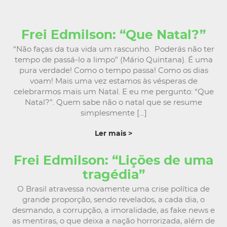
Frei Edmilson: “Que Natal?”
“Não faças da tua vida um rascunho. Poderás não ter
tempo de passá-lo a limpo” (Mário Quintana). É uma
pura verdade! Como o tempo passa! Como os dias
voam! Mais uma vez estamos às vésperas de
celebrarmos mais um Natal. E eu me pergunto: “Que
Natal?”. Quem sabe não o natal que se resume
simplesmente […]
Ler mais >
Frei Edmilson: “Lições de uma
tragédia”
O Brasil atravessa novamente uma crise política de
grande proporção, sendo revelados, a cada dia, o
desmando, a corrupção, a imoralidade, as fake news e
as mentiras, o que deixa a nação horrorizada, além de