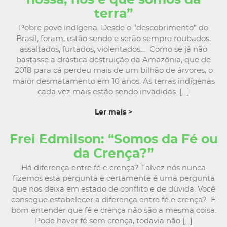
terra”
Pobre povo indígena. Desde o “descobrimento” do
Brasil, foram, estão sendo e serão sempre roubados,
assaltados, furtados, violentados… Como se já não
bastasse a drástica destruição da Amazônia, que de
2018 para cá perdeu mais de um bilhão de árvores, o
maior desmatamento em 10 anos. As terras indígenas
cada vez mais estão sendo invadidas. […]
Ler mais >
Frei Edmilson: “Somos da Fé ou
da Crença?”
Há diferença entre fé e crença? Talvez nós nunca
fizemos esta pergunta e certamente é uma pergunta
que nos deixa em estado de conflito e de dúvida. Você
consegue estabelecer a diferença entre fé e crença? É
bom entender que fé e crença não são a mesma coisa.
Pode haver fé sem crença, todavia não […]