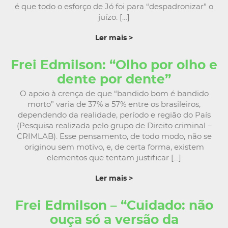
é que todo o esforço de Jó foi para “despadronizar” o
juízo. […]
Ler mais >
Frei Edmilson: “Olho por olho e
dente por dente”
O apoio à crença de que “bandido bom é bandido
morto” varia de 37% a 57% entre os brasileiros,
dependendo da realidade, período e região do País
(Pesquisa realizada pelo grupo de Direito criminal –
CRIMLAB). Esse pensamento, de todo modo, não se
originou sem motivo, e, de certa forma, existem
elementos que tentam justificar […]
Ler mais >
Frei Edmilson – “Cuidado: não
ouça só a versão da