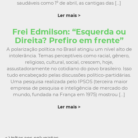
saudáveis como 1º de abril, as cantigas das […]
Ler mais >
Frei Edmilson: “Esquerda ou
Direita? Prefiro em frente”
A polarização política no Brasil atingiu um nível alto de
intolerância. Temas perceptíveis como racial, gênero,
religioso, cultural, social, crescem, hoje,
assustadoramente no cotidiano do povo brasileiro. Isso
tudo encabeçado pelas discussões político-partidárias.
Uma pesquisa realizada pelo IPSOS (terceira maior
empresa de pesquisa e inteligência de mercado do
mundo, fundada na França em 1975) mostrou […]
Ler mais >